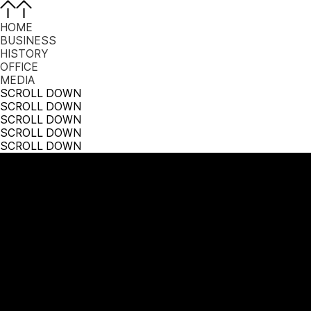
HOME
BUSINESS
HISTORY
OFFICE
MEDIA
SCROLL DOWN
SCROLL DOWN
SCROLL DOWN
SCROLL DOWN
SCROLL DOWN