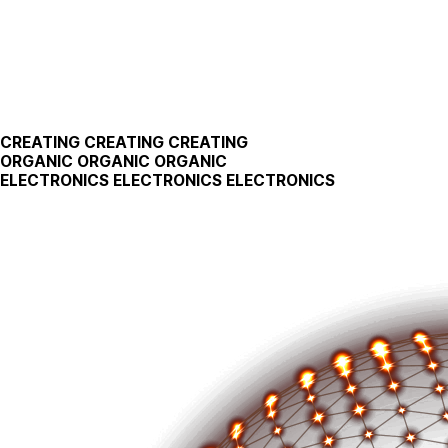
CREATING
CREATING
CREATING
ORGANIC
ORGANIC
ORGANIC
ELECTRONICS
ELECTRONICS
ELECTRONICS