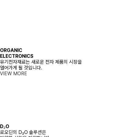
ORGANIC
ELECTRONICS
유기전자재료는 새로운 전자 제품의 시장을
열어가게 될 것입니다.
VIEW MORE
D
₂
O
로오딘의 D₂O 솔루션은