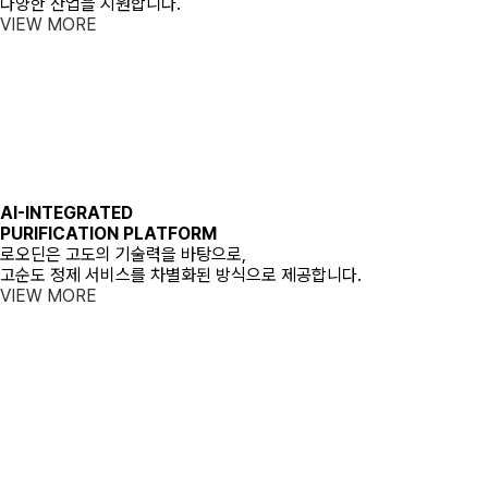
다양한 산업을 지원합니다.
VIEW MORE
AI-INTEGRATED
PURIFICATION PLATFORM
로오딘은 고도의 기술력을 바탕으로,
고순도 정제 서비스를 차별화된 방식으로 제공합니다.
VIEW MORE