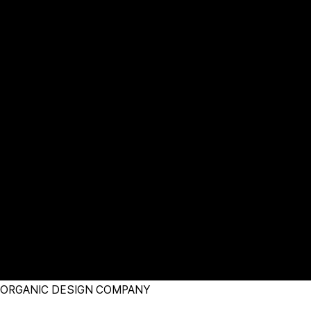
ORGANIC DESIGN COMPANY