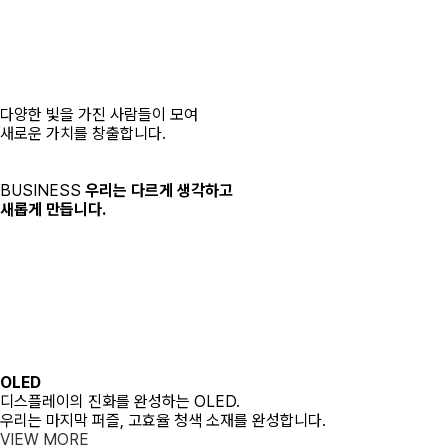
다양한
빛
을 가진 사람들이 모여
새로운
가치
를 창출합니다.
BUSINESS
우리는 다르게 생각하고
새롭게 만듭니다.
OLED
디스플레이의 진화를 완성하는 OLED.
우리는 마지막 퍼즐, 고효율 청색 소재를 완성합니다.
VIEW MORE