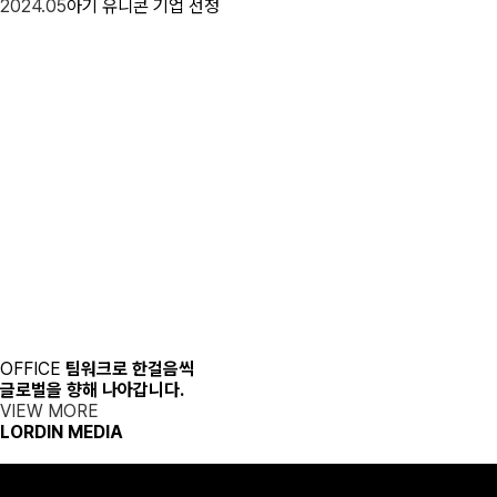
2024.05
아기 유니콘 기업 선정
OFFICE
팀워크로 한걸음씩
글로벌을 향해 나아갑니다.
VIEW MORE
LORDIN MEDIA