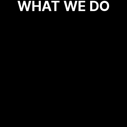
WHAT WE DO