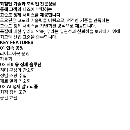
최첨단 기술과 축적된 전문성을
통해 고객의 니즈에 부합하는
고순도 정제 서비스를 제공합니다.
로오딘은 고도의 기술력을 바탕으로, 엄격한 기준을 만족하는
고순도 정제 서비스를 차별화된 방식으로 제공합니다.
품질에 대한 우리의 약속, 우리는 일관성과 신뢰성을 보장하기 위해
최고의 산업 표준을 준수합니다.
KEY FEATURES
01
연속 공정
라이트아웃 운영
자동화
02
저비용 정제 솔루션
히터 구성의 간소화
정밀 소량 주입
재료 열화 최소화
03
AI 정제 알고리즘
최적 정제 조건
공간 효율